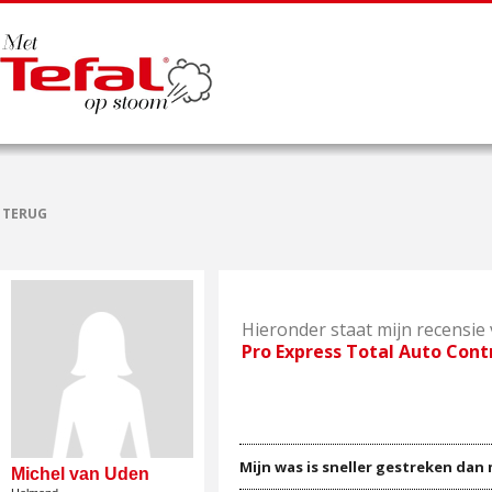
TERUG
Hieronder staat mijn recensie
Pro Express Total Auto Cont
Mijn was is sneller gestreken dan
Michel van Uden